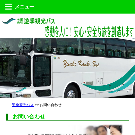
メニュー
遊季観光バス
>> お問い合わせ
お問い合わせ