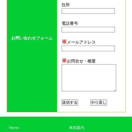
住所
電話番号
お問い合わせフォーム
※
メールアドレス
※
お問合せ・概要
Home
車両案内