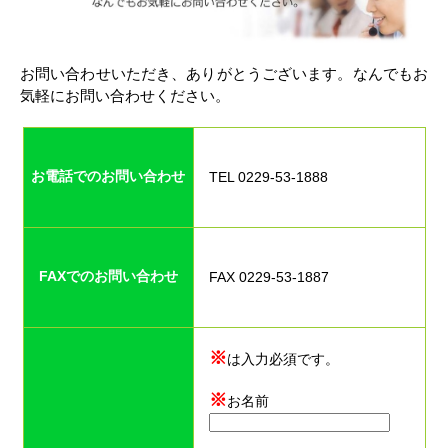
お問い合わせいただき、ありがとうございます。なんでもお
気軽にお問い合わせください。
お電話でのお問い合わせ
TEL 0229-53-1888
FAXでのお問い合わせ
FAX 0229-53-1887
※
は入力必須です。
※
お名前